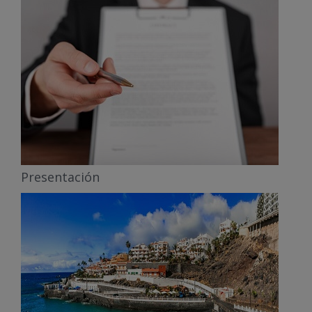
Presentación