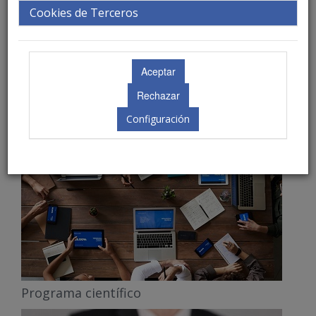
Cookies de Terceros
Inscripciones
Configuración
Programa científico