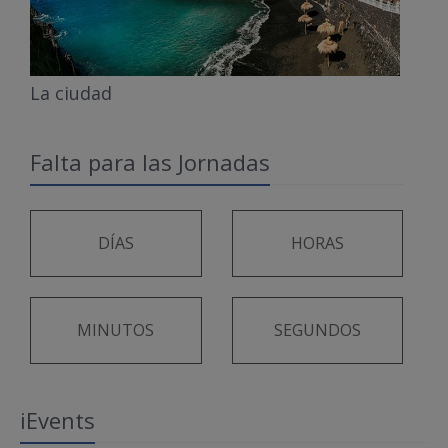
La ciudad
Falta para las Jornadas
DÍAS
HORAS
MINUTOS
SEGUNDOS
iEvents