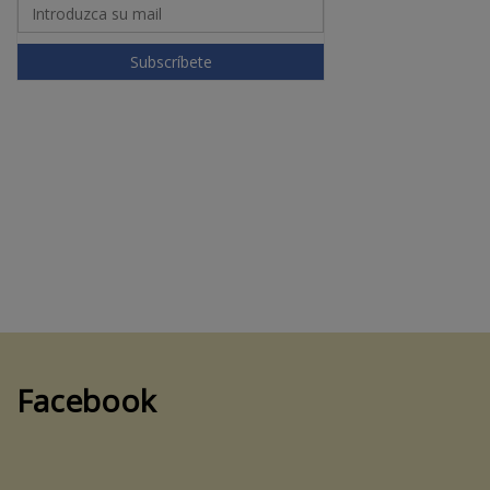
Subscríbete
Facebook