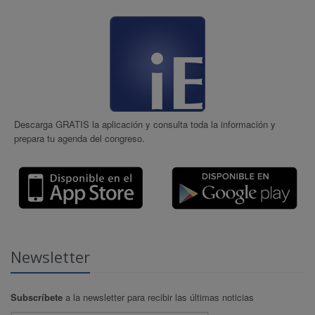
Descarga GRATIS la aplicación y consulta toda la información y
prepara tu agenda del congreso.
Newsletter
Subscríbete
a la newsletter para recibir las últimas noticias